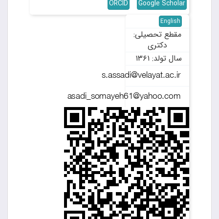
ORCID
Google Scholar
English
مقطع تحصیلی:
دکتری
سال تولد: ۱۳۶۱