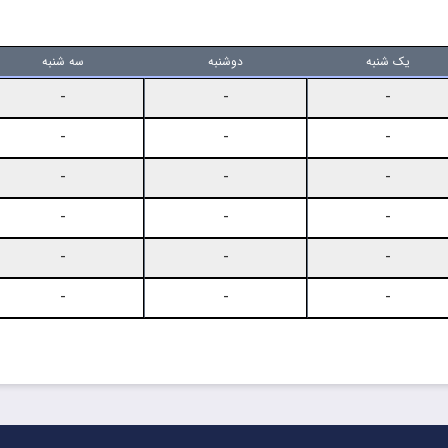
یک شنبه
دوشنبه
سه شنبه
-
-
-
-
-
-
-
-
-
-
-
-
-
-
-
-
-
-