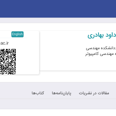
اود بهادری
English
دانشکده مهندسی
ه مهندسی کامپیوتر
مقالات در نشریات
پایان‌نامه‌ها
کتاب‌ها