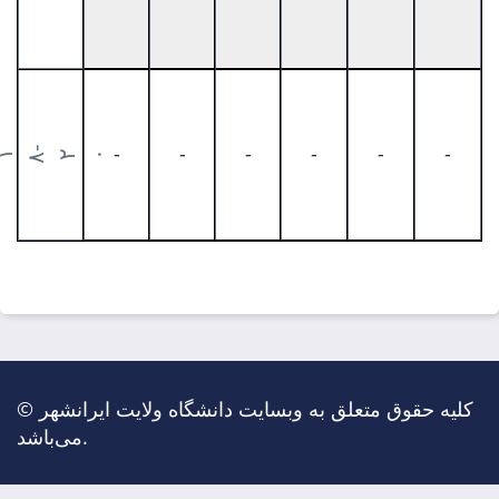
-
-
-
-
-
-
-
۱
۸
۲۰
© کلیه حقوق متعلق به وبسایت دانشگاه ولایت ایرانشهر
می‌باشد.