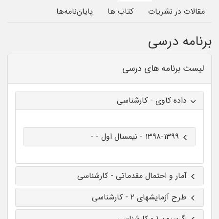
مقالات در نشریات
کتاب ها
پایان‌نامه‌ها
برنامه درسی
لیست برنامه های درسی
داده کاوی - کارشناسی
۱۳۹۸-۱۳۹۹ - نیمسال اول - -
آمار و احتمال مقدماتی - کارشناسی
طرح آزمایشهای ۲ - کارشناسی
رگرسیون ۱ - کارشناسی