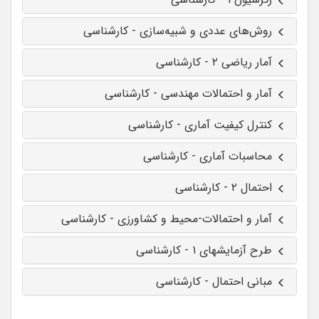
روش‌های عددی و شبیه‌سازی - کارشناسی
آمار ریاضی ۲ - کارشناسی
آمار و احتمالات مهندسی - کارشناسی
کنترل کیفیت آماری - کارشناسی
محاسبات آماری - کارشناسی
احتمال ۲ - کارشناسی
آمار و احتمالات-محیط و کشاورزی - کارشناسی
طرح آزمایشهای ۱ - کارشناسی
مبانی احتمال - کارشناسی