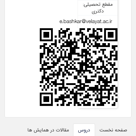
مقطع تحصیلی:
دکتری
صفحه نخست
دروس
مقالات در همایش ها