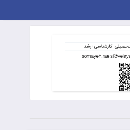
حصیلی: کارشناسی ارشد