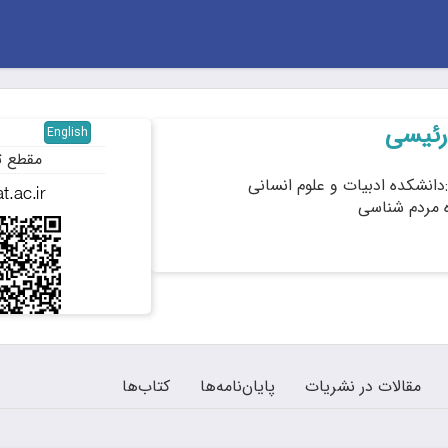
رئیسی
English
مقطع ت
دانشکده ادبیات و علوم انسانی
ه مردم شناسی
مقالات در نشریات
پایان‌نامه‌ها
کتاب‌ها