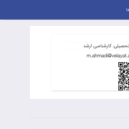
ا
حصیلی: کارشناسی ارشد