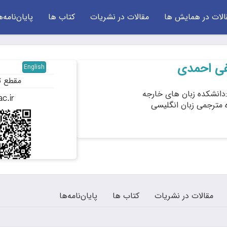
الات در همایش ها
مقالات در نشریات
کتاب ها
پایان‌نامه‌ه
ی احمدی
English
مقطع ت
دانشکده زبان های خارجه
ه مترجمی زبان انگلیسی
مقالات در نشریات
کتاب ها
پایان‌نامه‌ها