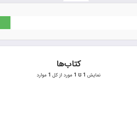
کتاب‌ها
نمایش
1 تا 1
مورد از کل
1
موارد