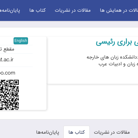
الات در همایش ها
مقالات در نشریات
کتاب ها
پایان‌نامه‌ه
 براری رئیسی
English
مقطع ت
دانشکده زبان های خارجه
 زبان و ادبیات عرب
مقالات در نشریات
کتاب ها
پایان‌نامه‌ها