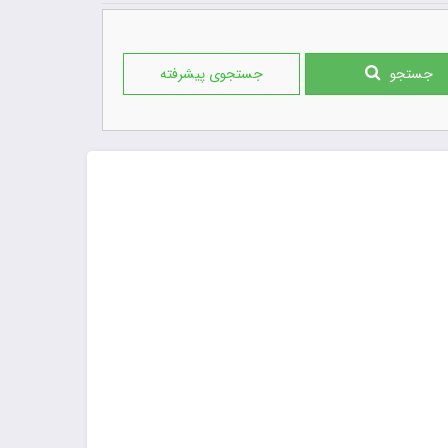
جستجو
جستجوی پیشرفته