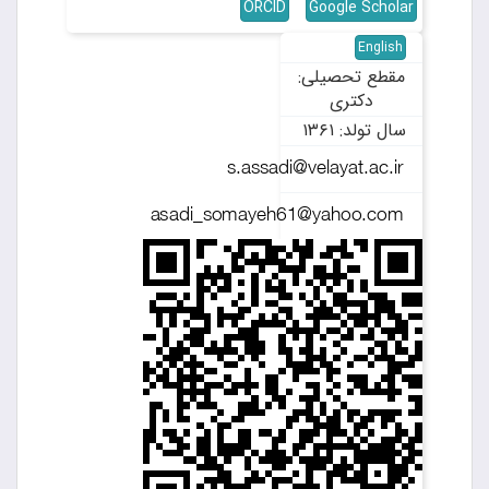
ORCID
Google Scholar
English
مقطع تحصیلی:
دکتری
سال تولد: ۱۳۶۱