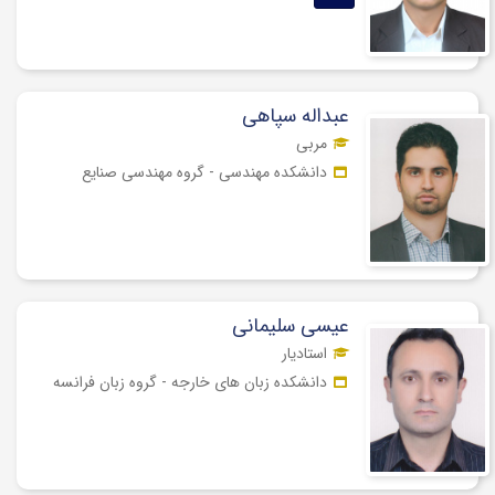
عبداله سپاهی
مربی
دانشکده مهندسی - گروه مهندسی صنایع
عیسی سلیمانی
استادیار
دانشکده زبان های خارجه - گروه زبان فرانسه