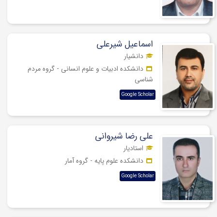
اسماعیل شیرعلی
دانشیار
دانشکده ادبیات و علوم انسانی - گروه مردم
شناسی
Google Scholar
علی رضا شیروانی
استادیار
دانشکده علوم پایه - گروه آمار
Google Scholar